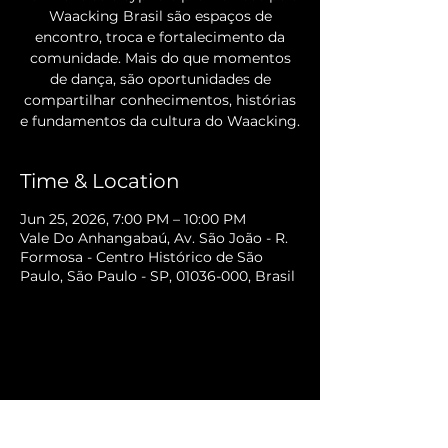
Waacking Brasil são espaços de
encontro, troca e fortalecimento da
comunidade. Mais do que momentos
de dança, são oportunidades de
compartilhar conhecimentos, histórias
e fundamentos da cultura do Waacking.
Time & Location
Jun 25, 2026, 7:00 PM – 10:00 PM
Vale Do Anhangabaú, Av. São João - R.
Formosa - Centro Histórico de São
Paulo, São Paulo - SP, 01036-000, Brasil