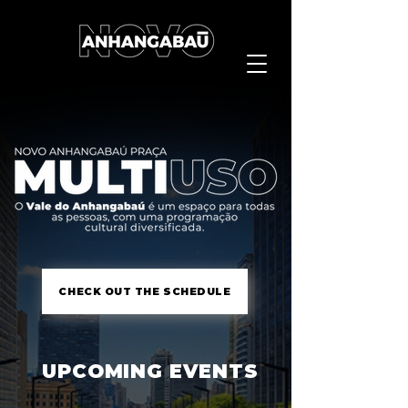
CHECK OUT THE SCHEDULE
UPCOMING EVENTS