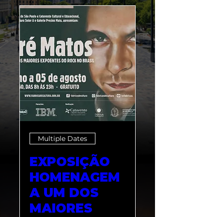
Multiple Dates
EXPOSIÇÃO
HOMENAGEM
A UM DOS
MAIORES