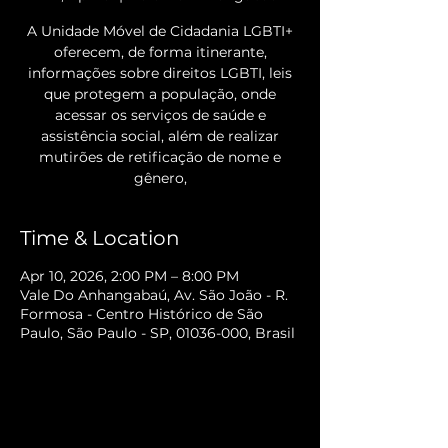
A Unidade Móvel de Cidadania LGBTI+
oferecem, de forma itinerante,
informações sobre direitos LGBTI, leis
que protegem a população, onde
acessar os serviços de saúde e
assistência social, além de realizar
mutirões de retificação de nome e
gênero,
Time & Location
Apr 10, 2026, 2:00 PM – 8:00 PM
Vale Do Anhangabaú, Av. São João - R.
Formosa - Centro Histórico de São
Paulo, São Paulo - SP, 01036-000, Brasil