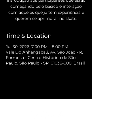
introdução aos participantes que estão
começando pelo básico e interação
com aqueles que já tem experiência e
querem se aprimorar no skate.
Time & Location
Jul 30, 2026, 7:00 PM – 8:00 PM
Vale Do Anhangabaú, Av. São João - R.
Formosa - Centro Histórico de São
Paulo, São Paulo - SP, 01036-000, Brasil