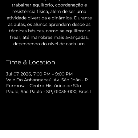
trabalhar equilíbrio, coordenação e
resistência física, além de ser uma
atividade divertida e dinâmica. Durante
as aulas, os alunos aprendem desde as
técnicas básicas, como se equilibrar e
frear, até manobras mais avançadas,
dependendo do nível de cada um.
Time & Location
Jul 07, 2026, 7:00 PM – 9:00 PM
Vale Do Anhangabaú, Av. São João - R.
Formosa - Centro Histórico de São
Paulo, São Paulo - SP, 01036-000, Brasil