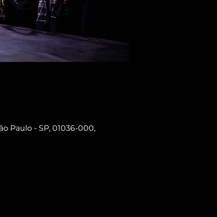
ão Paulo - SP, 01036-000,