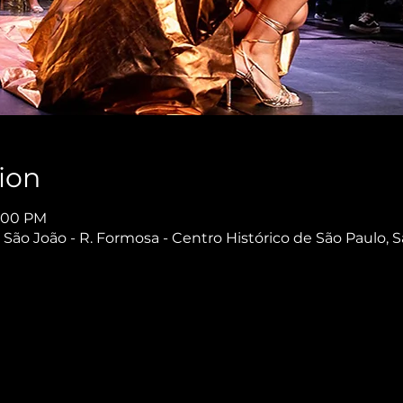
ion
8:00 PM
São João - R. Formosa - Centro Histórico de São Paulo, S