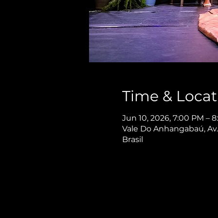
Time & Locat
Jun 10, 2026, 7:00 PM – 
Vale Do Anhangabaú, Av. 
Brasil