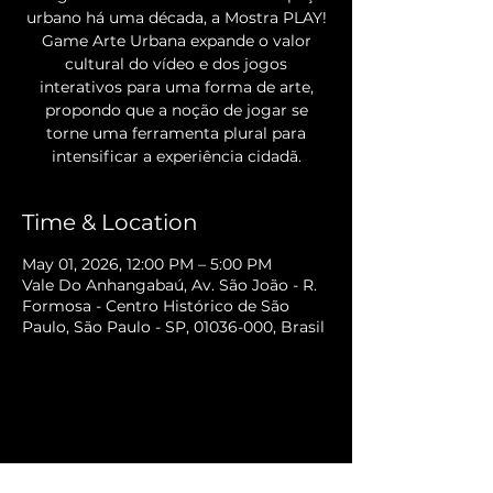
urbano há uma década, a Mostra PLAY!
Game Arte Urbana expande o valor
cultural do vídeo e dos jogos
interativos para uma forma de arte,
propondo que a noção de jogar se
torne uma ferramenta plural para
intensificar a experiência cidadã.
Time & Location
May 01, 2026, 12:00 PM – 5:00 PM
Vale Do Anhangabaú, Av. São João - R.
Formosa - Centro Histórico de São
Paulo, São Paulo - SP, 01036-000, Brasil