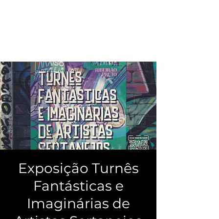
Exposição Turnês
Fantásticas e
Imaginárias de