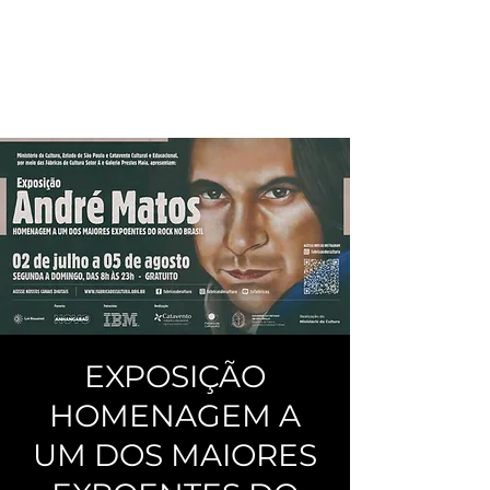
EXPOSIÇÃO
HOMENAGEM A
UM DOS MAIORES