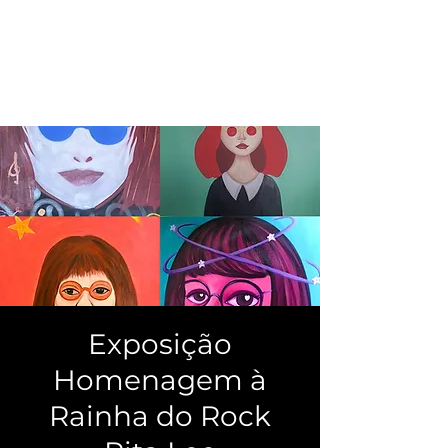
Exposição
Homenagem à
Rainha do Rock