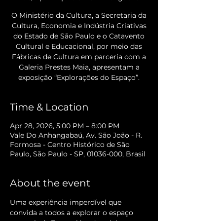
O Ministério da Cultura, a Secretaria da
Cultura, Economia e Indústria Criativas
do Estado de São Paulo e o Catavento
Cultural e Educacional, por meio das
Fábricas de Cultura em parceria com a
Galeria Prestes Maia, apresentam a
exposição “Explorações do Espaço”.
Time & Location
Apr 28, 2026, 5:00 PM – 8:00 PM
Vale Do Anhangabaú, Av. São João - R.
Formosa - Centro Histórico de São
Paulo, São Paulo - SP, 01036-000, Brasil
About the event
Uma experiência imperdível que 
convida a todos a explorar o espaço 