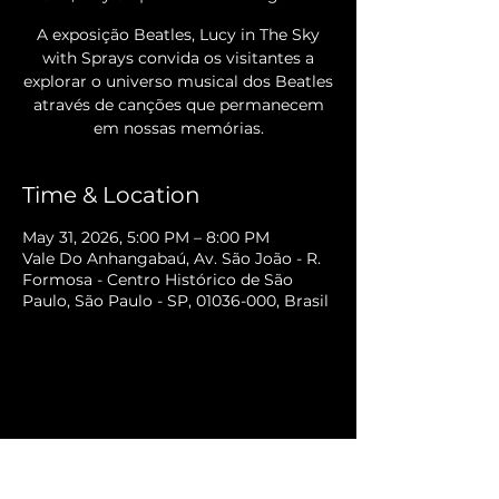
A exposição Beatles, Lucy in The Sky
with Sprays convida os visitantes a
explorar o universo musical dos Beatles
através de canções que permanecem
em nossas memórias.
Time & Location
May 31, 2026, 5:00 PM – 8:00 PM
Vale Do Anhangabaú, Av. São João - R.
Formosa - Centro Histórico de São
Paulo, São Paulo - SP, 01036-000, Brasil