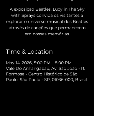
A exposição Beatles, Lucy in The Sky
with Sprays convida os visitantes a
explorar o universo musical dos Beatles
através de canções que permanecem
em nossas memórias.
Time & Location
May 14, 2026, 5:00 PM – 8:00 PM
Vale Do Anhangabaú, Av. São João - R.
Formosa - Centro Histórico de São
Paulo, São Paulo - SP, 01036-000, Brasil