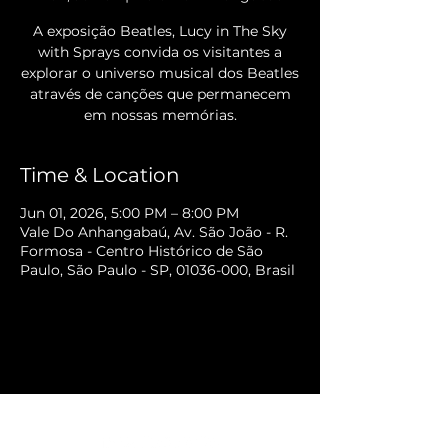
A exposição Beatles, Lucy in The Sky
with Sprays convida os visitantes a
explorar o universo musical dos Beatles
através de canções que permanecem
em nossas memórias.
Time & Location
Jun 01, 2026, 5:00 PM – 8:00 PM
Vale Do Anhangabaú, Av. São João - R.
Formosa - Centro Histórico de São
Paulo, São Paulo - SP, 01036-000, Brasil