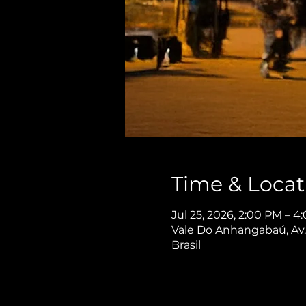
Time & Locat
Jul 25, 2026, 2:00 PM – 4
Vale Do Anhangabaú, Av. 
Brasil