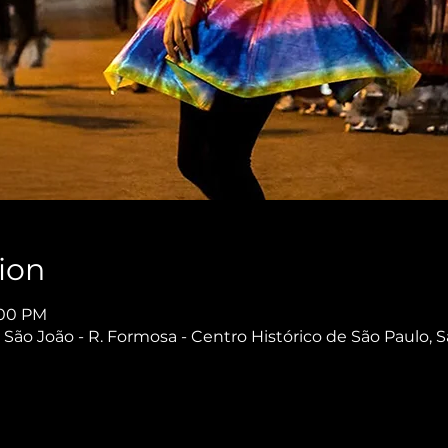
ion
:00 PM
São João - R. Formosa - Centro Histórico de São Paulo, S