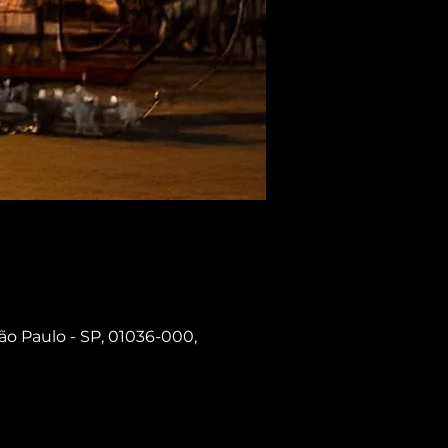
ão Paulo - SP, 01036-000,