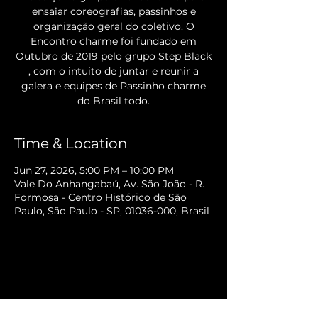
ensaiar coreografias, passinhos e
organização geral do coletivo. O
Encontro charme foi fundado em
Outubro de 2019 pelo grupo Step Black
, com o intuito de juntar e reunir a
galera e equipes de Passinho charme
do Brasil todo.
Time & Location
Jun 27, 2026, 5:00 PM – 10:00 PM
Vale Do Anhangabaú, Av. São João - R.
Formosa - Centro Histórico de São
Paulo, São Paulo - SP, 01036-000, Brasil