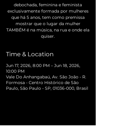
debochada, feminina e feminista
exclusivamente formada por mulheres
que há 5 anos, tem como premissa
mostrar que o lugar da mulher
TAMBÉM é na música, na rua e onde ela
quiser.
Time & Location
Jun 17, 2026, 8:00 PM – Jun 18, 2026,
10:00 PM
Vale Do Anhangabaú, Av. São João - R.
Formosa - Centro Histórico de São
Paulo, São Paulo - SP, 01036-000, Brasil