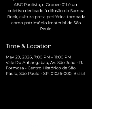
ABC Paulista, o Groove 011 é um
coletivo dedicado à difusão do Samba
Rock, cultura preta periférica tombada
como patrimônio imaterial de São
Paulo.
Time & Location
May 29, 2026, 7:00 PM – 11:00 PM
Vale Do Anhangabaú, Av. São João - R.
Formosa - Centro Histórico de São
Paulo, São Paulo - SP, 01036-000, Brasil