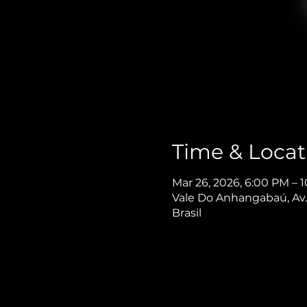
Time & Locat
Mar 26, 2026, 6:00 PM – 
Vale Do Anhangabaú, Av. 
Brasil