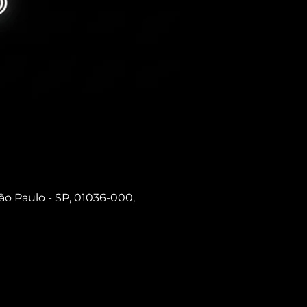
ão Paulo - SP, 01036-000,