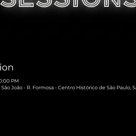
ion
10:00 PM
São João - R. Formosa - Centro Histórico de São Paulo, S