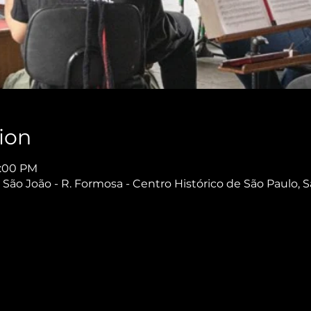
ion
1:00 PM
São João - R. Formosa - Centro Histórico de São Paulo, S