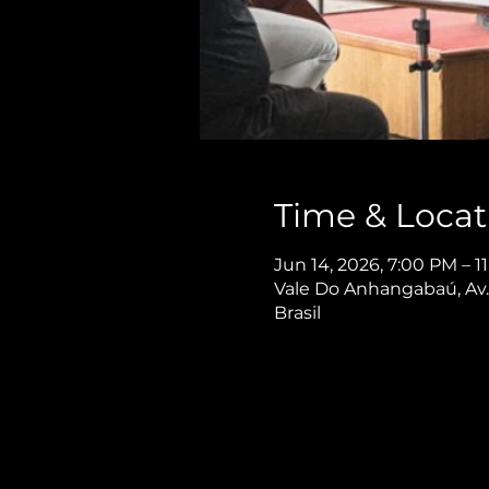
Time & Locat
Jun 14, 2026, 7:00 PM – 1
Vale Do Anhangabaú, Av. 
Brasil