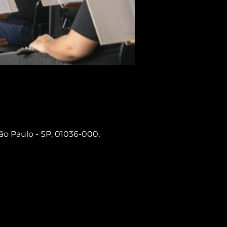
ão Paulo - SP, 01036-000,