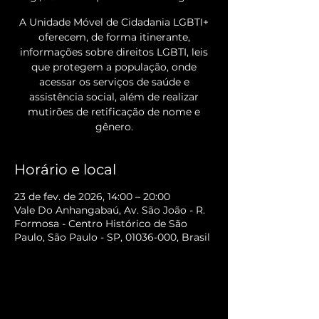
A Unidade Móvel de Cidadania LGBTI+
oferecem, de forma itinerante,
informações sobre direitos LGBTI, leis
que protegem a população, onde
acessar os serviços de saúde e
assistência social, além de realizar
mutirões de retificação de nome e
gênero.
Horário e local
23 de fev. de 2026, 14:00 – 20:00
Vale Do Anhangabaú, Av. São João - R.
Formosa - Centro Histórico de São
Paulo, São Paulo - SP, 01036-000, Brasil