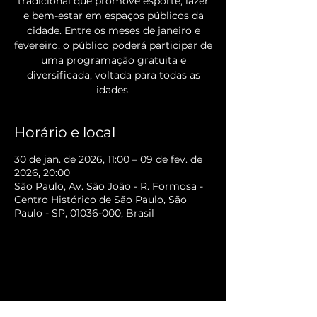
tradicional que promove esporte, lazer
e bem-estar em espaços públicos da
cidade. Entre os meses de janeiro e
fevereiro, o público poderá participar de
uma programação gratuita e
diversificada, voltada para todas as
Horário e local
30 de jan. de 2026, 11:00 – 09 de fev. de
2026, 20:00
São Paulo, Av. São João - R. Formosa -
Centro Histórico de São Paulo, São
Paulo - SP, 01036-000, Brasil