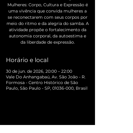
Mulheres: Corpo, Cultura e Expressão é
uma vivência que convida mulheres a
se reconectarem com seus corpos por
meio do ritmo e da alegria do samba. A
atividade propõe o fortalecimento da
autonomia corporal, da autoestima e
da liberdade de expressão.
Horário e local
30 de jun. de 2026, 20:00 – 22:00
Vale Do Anhangabaú, Av. São João - R.
Formosa - Centro Histórico de São
Paulo, São Paulo - SP, 01036-000, Brasil