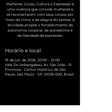
Mulheres: Corpo, Cultura e Expressão é
uma vivência que convida mulheres a
se reconectarem com seus corpos por
meio do ritmo e da alegria do samba. A
atividade propõe o fortalecimento da
autonomia corporal, da autoestima e
da liberdade de expressão.
Horário e local
16 de jun. de 2026, 20:00 – 22:00
Vale Do Anhangabaú, Av. São João - R.
Formosa - Centro Histórico de São
Paulo, São Paulo - SP, 01036-000, Brasil