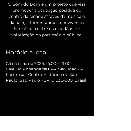
O Som do Bom é um projeto que visa
promover a ocupação positiva do
centro da cidade através da música e
da dança, fomentando a convivência
harmônica entre os cidadãos e a
valorização do patrimônio público.
Horário e local
03 de mai. de 2026, 15:00 – 21:00
Vale Do Anhangabaú, Av. São João - R.
Formosa - Centro Histórico de São
Paulo, São Paulo - SP, 01036-000, Brasil