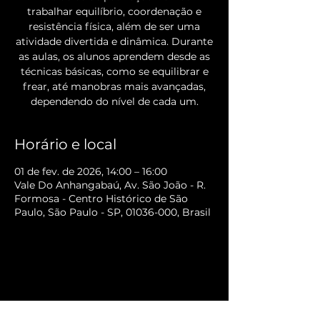
trabalhar equilíbrio, coordenação e
resistência física, além de ser uma
atividade divertida e dinâmica. Durante
as aulas, os alunos aprendem desde as
técnicas básicas, como se equilibrar e
frear, até manobras mais avançadas,
Horário e local
01 de fev. de 2026, 14:00 – 16:00
Vale Do Anhangabaú, Av. São João - R.
Formosa - Centro Histórico de São
Paulo, São Paulo - SP, 01036-000, Brasil