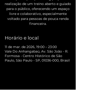
realização de um treino aberto e guiado
para o público, oferecendo um espaço
livre e colaborativo, especialmente
voltado para pessoas de pouca renda
financeira.
Horário e local
11 de mar. de 2026, 19:00 – 23:00
Vale Do Anhangabaú, Av. São João - R.
Formosa - Centro Histórico de São
Paulo, São Paulo - SP, 01036-000, Brasil