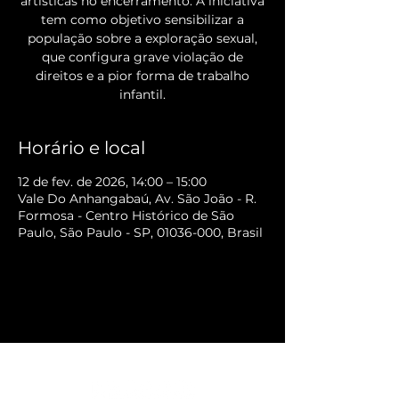
artísticas no encerramento. A iniciativa
tem como objetivo sensibilizar a
população sobre a exploração sexual,
que configura grave violação de
direitos e a pior forma de trabalho
infantil.
Horário e local
12 de fev. de 2026, 14:00 – 15:00
Vale Do Anhangabaú, Av. São João - R.
Formosa - Centro Histórico de São
Paulo, São Paulo - SP, 01036-000, Brasil