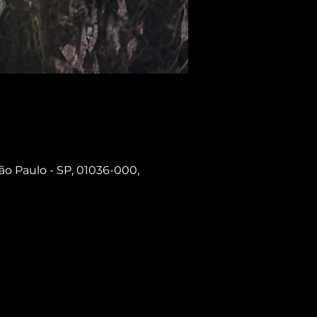
ão Paulo - SP, 01036-000,