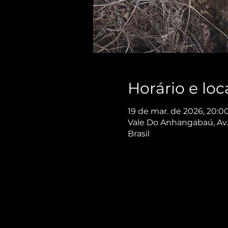
Horário e loc
19 de mar. de 2026, 20:00
Vale Do Anhangabaú, Av. 
Brasil