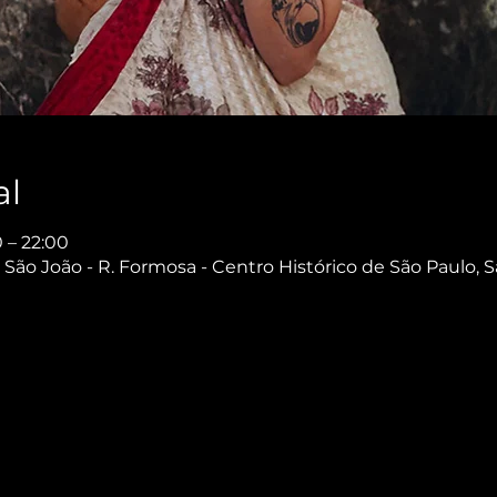
al
 – 22:00
São João - R. Formosa - Centro Histórico de São Paulo, S