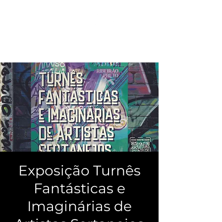
Exposição Turnês
Fantásticas e
Imaginárias de