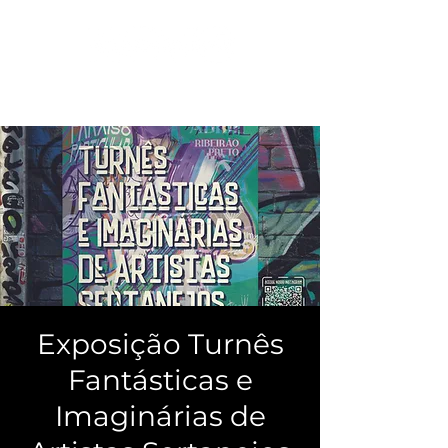
Exposição Turnês
Fantásticas e
Imaginárias de