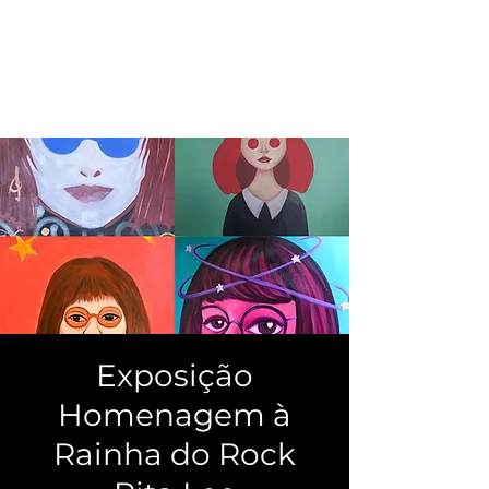
Exposição
Homenagem à
Rainha do Rock