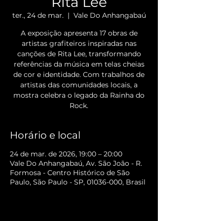
Rita Lee
ter., 24 de mar.
  |  
Vale Do Anhangabaú
A exposição apresenta 17 obras de
artistas grafiteiros inspiradas nas
canções de Rita Lee, transformando
referências da música em telas cheias
de cor e identidade. Com trabalhos de
artistas das comunidades locais, a
mostra celebra o legado da Rainha do
Rock.
Horário e local
24 de mar. de 2026, 19:00 – 20:00
Vale Do Anhangabaú, Av. São João - R.
Formosa - Centro Histórico de São
Paulo, São Paulo - SP, 01036-000, Brasil