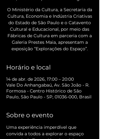
O Ministério da Cultura, a Secretaria da
Cultura, Economia e Indústria Criativas
do Estado de São Paulo e o Catavento
Cultural e Educacional, por meio das
Fábricas de Cultura em parceria com a
Galeria Prestes Maia, apresentam a
exposição “Explorações do Espaço”.
Horário e local
14 de abr. de 2026, 17:00 – 20:00
Vale Do Anhangabaú, Av. São João - R.
Formosa - Centro Histórico de São
Paulo, São Paulo - SP, 01036-000, Brasil
Sobre o evento
Uma experiência imperdível que 
convida a todos a explorar o espaço 