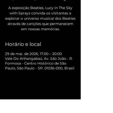
A exposição Beatles, Lucy in The Sky
with Sprays convida os visitantes a
explorar o universo musical dos Beatles
através de canções que permanecem
em nossas memórias.
Horário e local
29 de mai. de 2026, 17:00 – 20:00
Vale Do Anhangabaú, Av. São João - R.
Formosa - Centro Histórico de São
Paulo, São Paulo - SP, 01036-000, Brasil