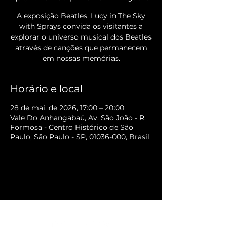
A exposição Beatles, Lucy in The Sky
with Sprays convida os visitantes a
explorar o universo musical dos Beatles
através de canções que permanecem
em nossas memórias.
Horário e local
28 de mai. de 2026, 17:00 – 20:00
Vale Do Anhangabaú, Av. São João - R.
Formosa - Centro Histórico de São
Paulo, São Paulo - SP, 01036-000, Brasil