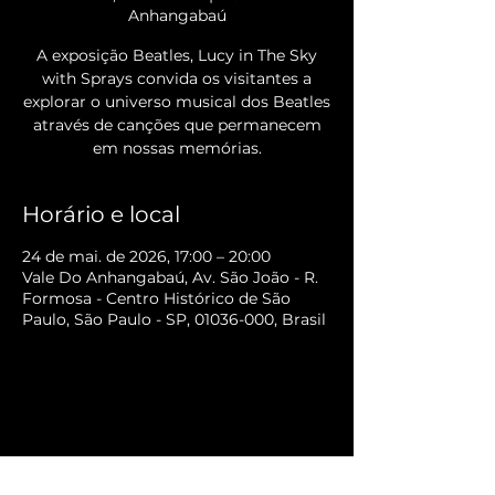
Anhangabaú
A exposição Beatles, Lucy in The Sky
with Sprays convida os visitantes a
explorar o universo musical dos Beatles
através de canções que permanecem
em nossas memórias.
Horário e local
24 de mai. de 2026, 17:00 – 20:00
Vale Do Anhangabaú, Av. São João - R.
Formosa - Centro Histórico de São
Paulo, São Paulo - SP, 01036-000, Brasil