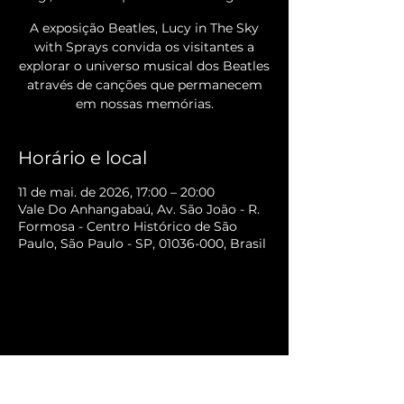
A exposição Beatles, Lucy in The Sky
with Sprays convida os visitantes a
explorar o universo musical dos Beatles
através de canções que permanecem
em nossas memórias.
Horário e local
11 de mai. de 2026, 17:00 – 20:00
Vale Do Anhangabaú, Av. São João - R.
Formosa - Centro Histórico de São
Paulo, São Paulo - SP, 01036-000, Brasil