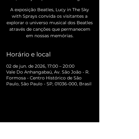
A exposição Beatles, Lucy in The Sky
with Sprays convida os visitantes a
explorar o universo musical dos Beatles
através de canções que permanecem
em nossas memórias.
Horário e local
02 de jun. de 2026, 17:00 – 20:00
Vale Do Anhangabaú, Av. São João - R.
Formosa - Centro Histórico de São
Paulo, São Paulo - SP, 01036-000, Brasil