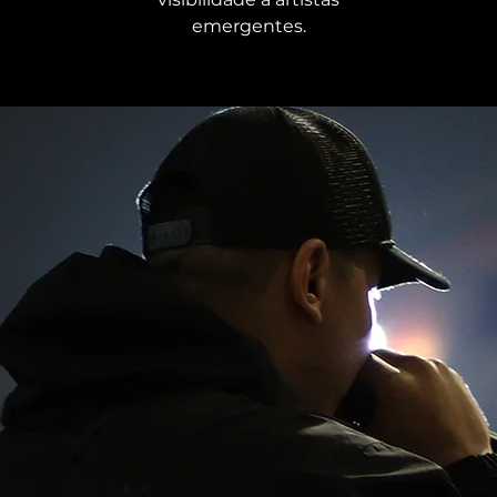
emergentes.