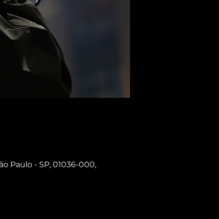
ão Paulo - SP, 01036-000,