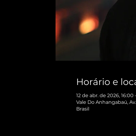
Horário e loc
12 de abr. de 2026, 16:00 
Vale Do Anhangabaú, Av. 
Brasil