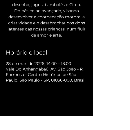
desenho, jogos, bambolês e Circo.
Do básico ao avançado, visando
desenvolver a coordenação motora, a
criatividade e o desabrochar dos dons
latentes das nossas crianças, num fluir
de amor e arte.
Horário e local
28 de mar. de 2026, 14:00 – 18:00
Vale Do Anhangabaú, Av. São João - R.
Formosa - Centro Histórico de São
Paulo, São Paulo - SP, 01036-000, Brasil