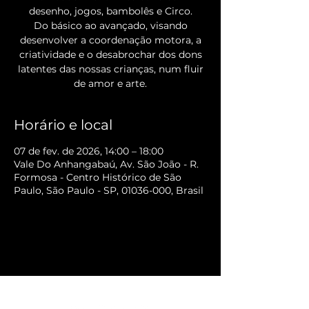
desenho, jogos, bambolês e Circo.
Do básico ao avançado, visando
desenvolver a coordenação motora, a
criatividade e o desabrochar dos dons
latentes das nossas crianças, num fluir
de amor e arte.
Horário e local
07 de fev. de 2026, 14:00 – 18:00
Vale Do Anhangabaú, Av. São João - R.
Formosa - Centro Histórico de São
Paulo, São Paulo - SP, 01036-000, Brasil