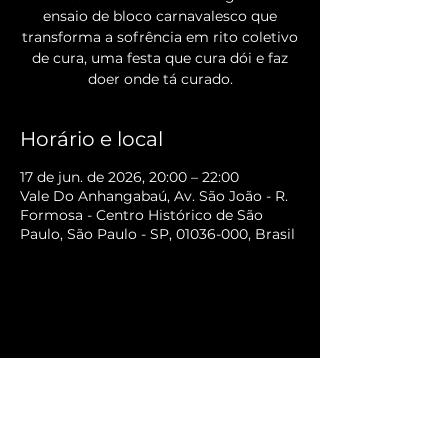
ensaio de bloco carnavalesco que
transforma a sofrência em rito coletivo
de cura, uma festa que cura dói e faz
doer onde tá curado.
Horário e local
17 de jun. de 2026, 20:00 – 22:00
Vale Do Anhangabaú, Av. São João - R.
Formosa - Centro Histórico de São
Paulo, São Paulo - SP, 01036-000, Brasil