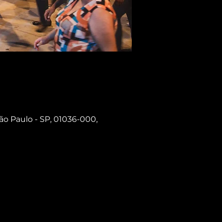
ão Paulo - SP, 01036-000,