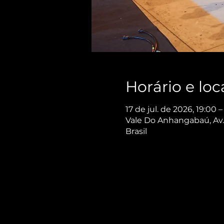
Horário e loc
17 de jul. de 2026, 19:00 –
Vale Do Anhangabaú, Av. 
Brasil