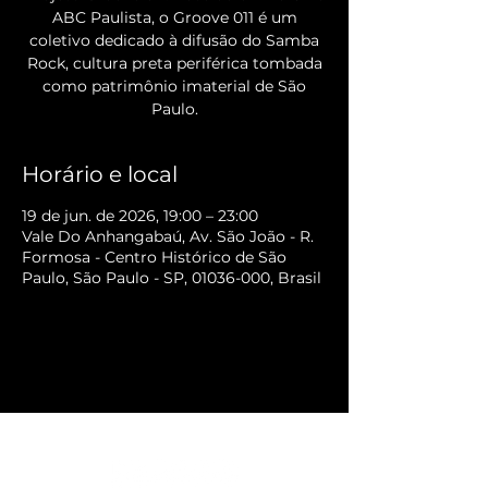
ABC Paulista, o Groove 011 é um
coletivo dedicado à difusão do Samba
Rock, cultura preta periférica tombada
como patrimônio imaterial de São
Paulo.
Horário e local
19 de jun. de 2026, 19:00 – 23:00
Vale Do Anhangabaú, Av. São João - R.
Formosa - Centro Histórico de São
Paulo, São Paulo - SP, 01036-000, Brasil