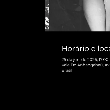
Horário e loc
25 de jun. de 2026, 17:00 
Vale Do Anhangabaú, Av. 
Brasil