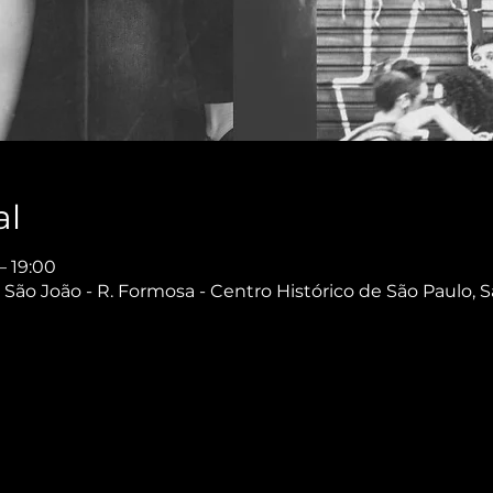
al
– 19:00
São João - R. Formosa - Centro Histórico de São Paulo, S