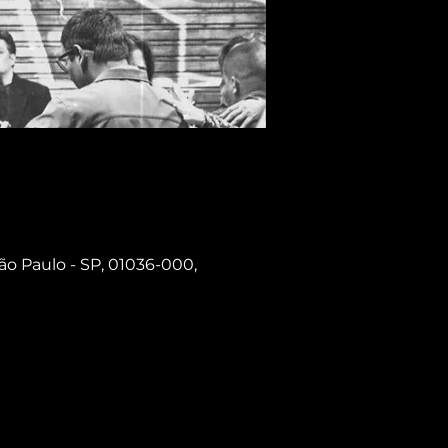
ão Paulo - SP, 01036-000,