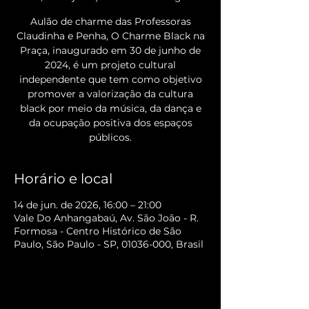
Aulão de charme das Professoras
Claudinha e Penha, O Charme Black na
Praça, inaugurado em 30 de junho de
2024, é um projeto cultural
independente que tem como objetivo
promover a valorização da cultura
black por meio da música, da dança e
da ocupação positiva dos espaços
públicos.
Horário e local
14 de jun. de 2026, 16:00 – 21:00
Vale Do Anhangabaú, Av. São João - R.
Formosa - Centro Histórico de São
Paulo, São Paulo - SP, 01036-000, Brasil