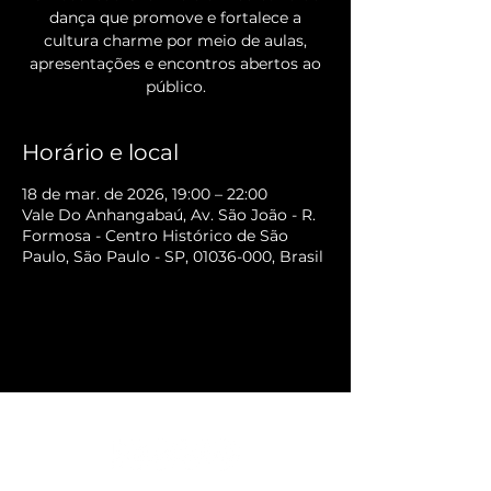
dança que promove e fortalece a
cultura charme por meio de aulas,
apresentações e encontros abertos ao
público.
Horário e local
18 de mar. de 2026, 19:00 – 22:00
Vale Do Anhangabaú, Av. São João - R.
Formosa - Centro Histórico de São
Paulo, São Paulo - SP, 01036-000, Brasil