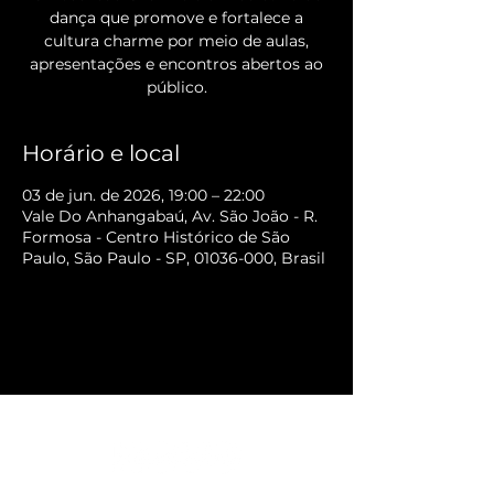
dança que promove e fortalece a
cultura charme por meio de aulas,
apresentações e encontros abertos ao
público.
Horário e local
03 de jun. de 2026, 19:00 – 22:00
Vale Do Anhangabaú, Av. São João - R.
Formosa - Centro Histórico de São
Paulo, São Paulo - SP, 01036-000, Brasil