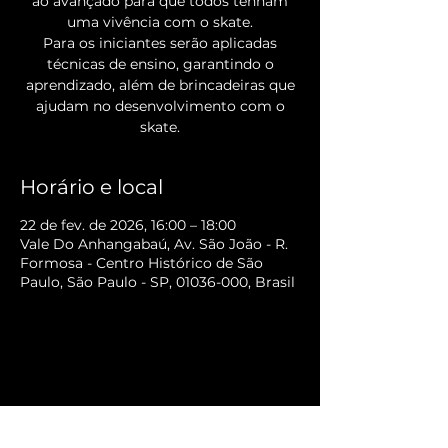
ao avançado para que todos tenham
uma vivência com o skate.
Para os iniciantes serão aplicadas
técnicas de ensino, garantindo o
aprendizado, além de brincadeiras que
ajudam no desenvolvimento com o
skate.
Horário e local
22 de fev. de 2026, 16:00 – 18:00
Vale Do Anhangabaú, Av. São João - R.
Formosa - Centro Histórico de São
Paulo, São Paulo - SP, 01036-000, Brasil