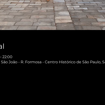
al
– 22:00
São João - R. Formosa - Centro Histórico de São Paulo, S