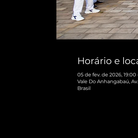
Horário e loc
05 de fev. de 2026, 19:00 
Vale Do Anhangabaú, Av. 
Brasil