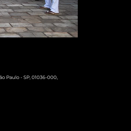
ão Paulo - SP, 01036-000,